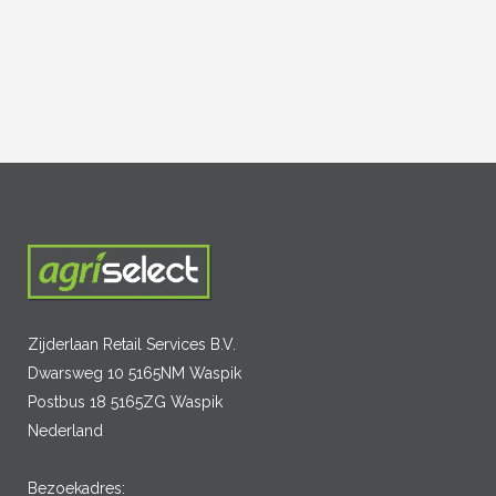
Zijderlaan Retail Services B.V.
Dwarsweg 10 5165NM Waspik
Postbus 18 5165ZG Waspik
Nederland
Bezoekadres: