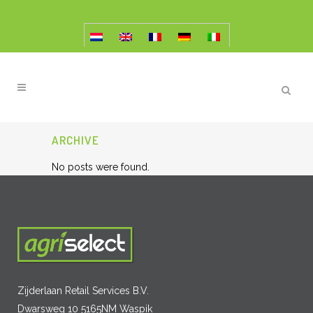
ARCHIVE
No posts were found.
Zijderlaan Retail Services B.V.
Dwarsweg 10 5165NM Waspik