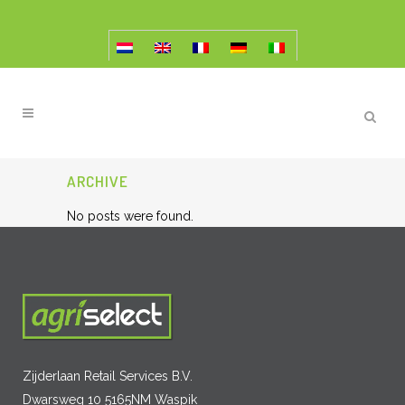
ARCHIVE
No posts were found.
Zijderlaan Retail Services B.V.
Dwarsweg 10 5165NM Waspik