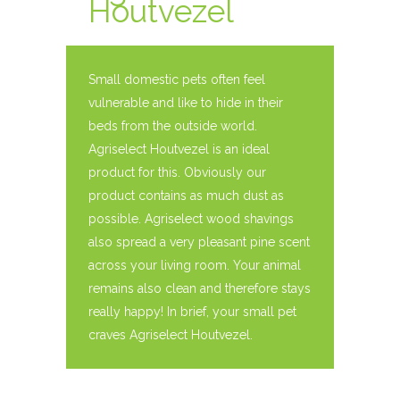
Houtvezel
Small domestic pets often feel
vulnerable and like to hide in their
beds from the outside world.
Agriselect Houtvezel is an ideal
product for this. Obviously our
product contains as much dust as
possible. Agriselect wood shavings
also spread a very pleasant pine scent
across your living room. Your animal
remains also clean and therefore stays
really happy! In brief, your small pet
craves Agriselect Houtvezel.