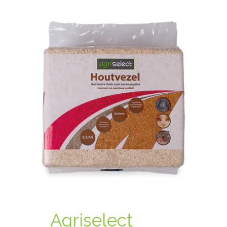
Agriselect