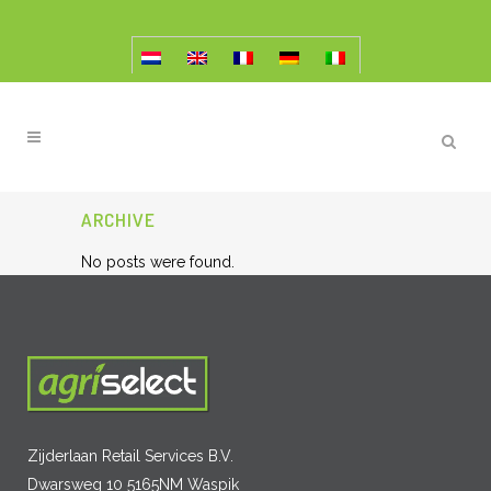
ARCHIVE
No posts were found.
Zijderlaan Retail Services B.V.
Dwarsweg 10 5165NM Waspik