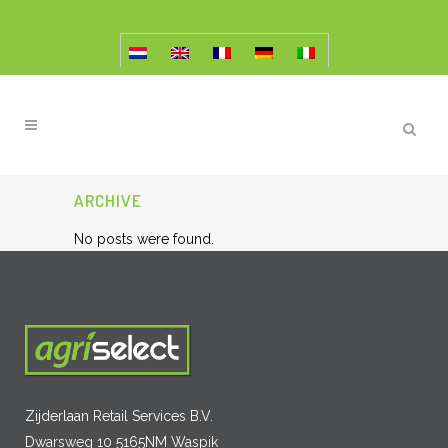
ARCHIVE
No posts were found.
Zijderlaan Retail Services B.V.
Dwarsweg 10 5165NM Waspik