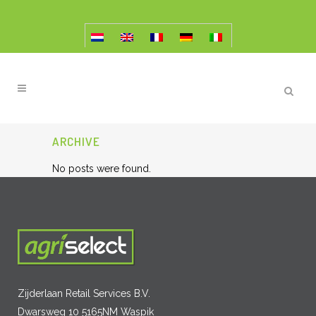
ARCHIVE
No posts were found.
Zijderlaan Retail Services B.V.
Dwarsweg 10 5165NM Waspik