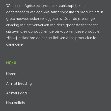
Wanneer u Agriselect producten aankoopt bent u
gegarandeerd van een kwalitatief hoogstaand product, dat in
grote hoeveelheden verkrijgbaar is. Door de jarenlange
ervaring van het verwerken van deze grondstoffen tot een
uitstekend eindproduct en de verkoop van deze producten
zijn wij in staat om de continuïteit van onze producten te
garanderen.
MENU
Home
Animal Bedding
Animal Food
Houtpellets