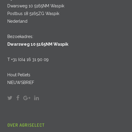
Dwarsweg 10 5165NM Waspik
Postbus 18 5165ZG Waspik
Nederland
Bezoekadres:
Dwarsweg 10 5165NM Waspik
T +31 (0)4 16 31 90 09
Hout Pellets
NIEUWSBRIEF
OVER AGRISELECT