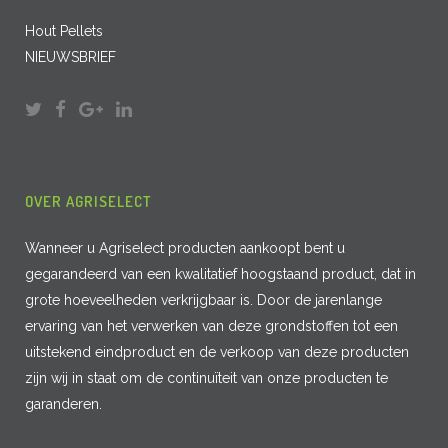
Hout Pellets
NIEUWSBRIEF
OVER AGRISELECT
Wanneer u Agriselect producten aankoopt bent u
gegarandeerd van een kwalitatief hoogstaand product, dat in
grote hoeveelheden verkrijgbaar is. Door de jarenlange
ervaring van het verwerken van deze grondstoffen tot een
uitstekend eindproduct en de verkoop van deze producten
zijn wij in staat om de continuïteit van onze producten te
garanderen.