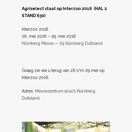
Agriselect staat op Interzoo 2016 (HAL 2
STAND 630)
Interzoo 2016
26. mei 2016 – 29. mei 2016
Nürnberg Messe
— bij Nürnberg Duitsland
Graag zie we u terug van 26 t/m 29 mei op
Interzoo 2016.
Adres:
Messezentrum 90471 Nürnberg
Duitsland